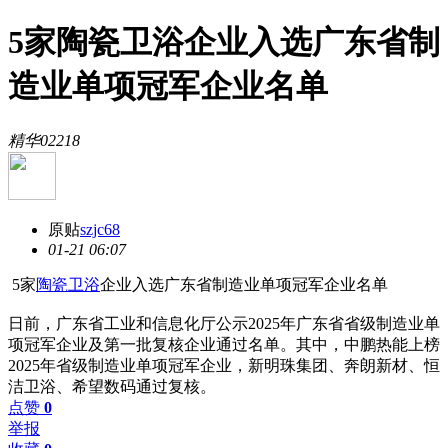
5家陶瓷卫浴企业入选广东省制
造业单项冠军企业名单
精华
0
2218
原贴
szjc68
01-21 06:07
5家
陶瓷
卫浴
企业入选广东省制造业单项冠军企业名单
日前，广东省工业和信息化厅公示2025年广东省省级制造业单
项冠军企业及第一批复核企业通过名单。其中，中鹏热能上榜
2025年省级制造业单项冠军企业，新明珠集团、奔朗新材、恒
洁卫浴、希望数码通过复核。
点赞
0
举报