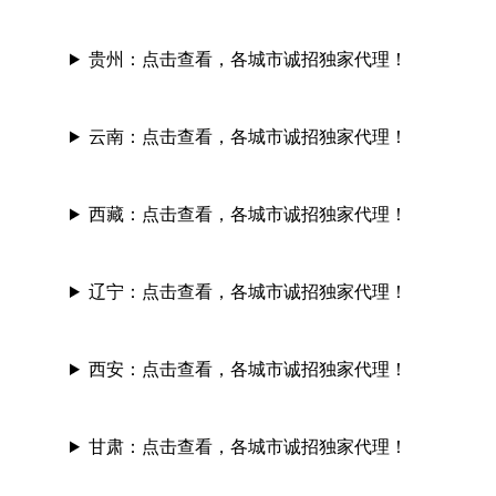
贵州：
点击查看，各城市诚招独家代理！
云南：
点击查看，各城市诚招独家代理！
西藏：
点击查看，各城市诚招独家代理！
辽宁：
点击查看，各城市诚招独家代理！
西安：
点击查看，各城市诚招独家代理！
甘肃：
点击查看，各城市诚招独家代理！