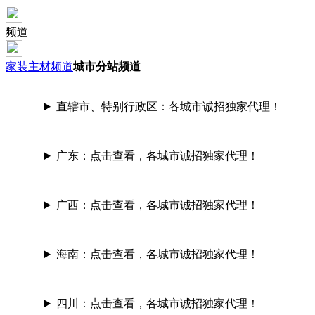
频道
家装主材频道
城市分站频道
直辖市、特别行政区：
各城市诚招独家代理！
广东：
点击查看，各城市诚招独家代理！
广西：
点击查看，各城市诚招独家代理！
海南：
点击查看，各城市诚招独家代理！
四川：
点击查看，各城市诚招独家代理！