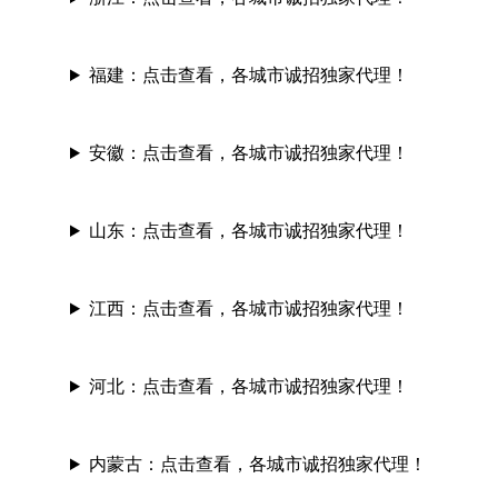
福建：
点击查看，各城市诚招独家代理！
安徽：
点击查看，各城市诚招独家代理！
山东：
点击查看，各城市诚招独家代理！
江西：
点击查看，各城市诚招独家代理！
河北：
点击查看，各城市诚招独家代理！
内蒙古：
点击查看，各城市诚招独家代理！