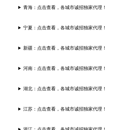
青海：
点击查看，各城市诚招独家代理！
宁夏：
点击查看，各城市诚招独家代理！
新疆：
点击查看，各城市诚招独家代理！
河南：
点击查看，各城市诚招独家代理！
湖北：
点击查看，各城市诚招独家代理！
江苏：
点击查看，各城市诚招独家代理！
浙江：
点击查看，各城市诚招独家代理！